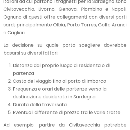
italiani da cui partono i traghetti per la Sardegna sono
Civitavecchia, Livorno, Genova, Piombino e Napoli.
Ognuno di questi offre collegamenti con diversi porti
sardi, principalmente Olbia, Porto Torres, Golfo Aranci
e Cagliari.
La decisione su quale porto scegliere dovrebbe
basarsi su diversi fattori:
Distanza dal proprio luogo di residenza o di
partenza
Costo del viaggio fino al porto di imbarco
Frequenza e orari delle partenze verso la
destinazione desiderata in Sardegna
Durata della traversata
Eventuali differenze di prezzo tra le varie tratte
Ad esempio, partire da Civitavecchia potrebbe