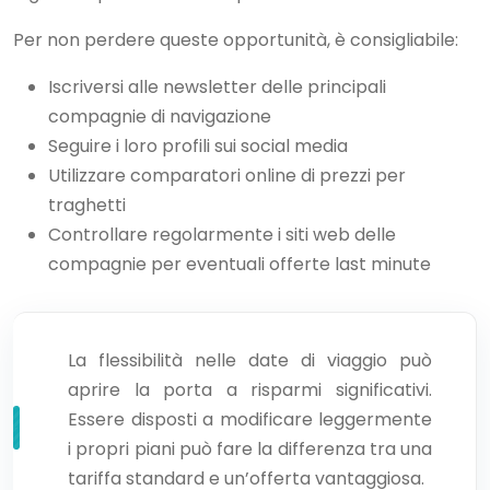
Per non perdere queste opportunità, è consigliabile:
Iscriversi alle newsletter delle principali
compagnie di navigazione
Seguire i loro profili sui social media
Utilizzare comparatori online di prezzi per
traghetti
Controllare regolarmente i siti web delle
compagnie per eventuali offerte last minute
La flessibilità nelle date di viaggio può
aprire la porta a risparmi significativi.
Essere disposti a modificare leggermente
i propri piani può fare la differenza tra una
tariffa standard e un’offerta vantaggiosa.