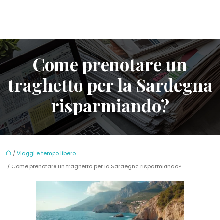
Come prenotare un
traghetto per la Sardegna
risparmiando?
/
Viaggi e tempo libero
/ Come prenotare un traghetto per la Sardegna risparmiando?