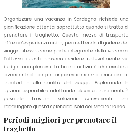
Organizzare una vacanza in Sardegna richiede una
pianificazione attenta, soprattutto quando si tratta di
prenotare il traghetto. Questo mezzo di trasporto
offre un’esperienza unica, permettendo di godere del
viaggio stesso come parte integrante della vacanza.
Tuttavia, i costi possono incidere notevolmente sul
budget complessivo. La buona notizia è che esistono
diverse strategie per risparmiare senza rinunciare al
comfort e alla qualità del viaggio. Esplorando le
opzioni disponibili e adottando alcuni accorgimenti, è
possibile trovare soluzioni convenienti per
raggiungere questa splendida isola del Mediterraneo.
Periodi migliori per prenotare il
traghetto