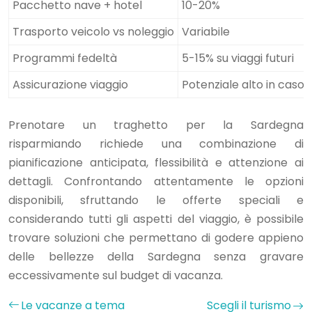
Pacchetto nave + hotel
10-20%
Trasporto veicolo vs noleggio
Variabile
Programmi fedeltà
5-15% su viaggi futuri
Assicurazione viaggio
Potenziale alto in caso d
Prenotare un traghetto per la Sardegna
risparmiando richiede una combinazione di
pianificazione anticipata, flessibilità e attenzione ai
dettagli. Confrontando attentamente le opzioni
disponibili, sfruttando le offerte speciali e
considerando tutti gli aspetti del viaggio, è possibile
trovare soluzioni che permettano di godere appieno
delle bellezze della Sardegna senza gravare
eccessivamente sul budget di vacanza.
Le vacanze a tema
Scegli il turismo