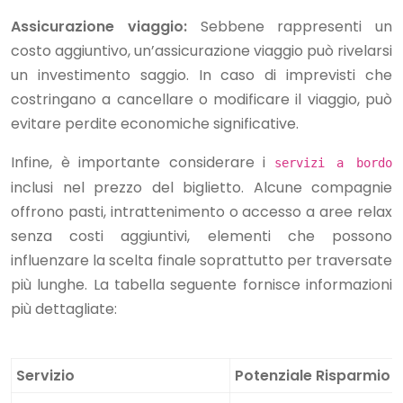
Assicurazione viaggio:
Sebbene rappresenti un
costo aggiuntivo, un’assicurazione viaggio può rivelarsi
un investimento saggio. In caso di imprevisti che
costringano a cancellare o modificare il viaggio, può
evitare perdite economiche significative.
Infine, è importante considerare i
servizi a bordo
inclusi nel prezzo del biglietto. Alcune compagnie
offrono pasti, intrattenimento o accesso a aree relax
senza costi aggiuntivi, elementi che possono
influenzare la scelta finale soprattutto per traversate
più lunghe. La tabella seguente fornisce informazioni
più dettagliate:
Servizio
Potenziale Risparmio