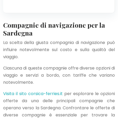
Compagnie di navigazione per la
Sardegna
La scelta della giusta compagnia di navigazione può
influire notevolmente sul costo e sulla qualità del
viaggio.
Ciascuna di queste compagnie offre diverse opzioni di
viaggio e servizi a bordo, con tariffe che variano
notevolmente.
Visita il sito corsica-ferries.it
per esplorare le opzioni
offerte da una delle principali compagnie che
operano verso la Sardegna. Confrontare le offerte di
diverse compagnie è essenziale per trovare la