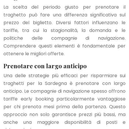
La scelta del periodo giusto per prenotare il
traghetto può fare una differenza significativa sul
prezzo del biglietto. Diversi fattori influenzano le
tariffe, tra cui la stagionalità, la domanda e le
politiche delle compagnie di navigazione.
Comprendere questi elementi è fondamentale per
ottenere le migliori offerte.
Prenotare con largo anticipo
Una delle strategie più efficaci per risparmiare sui
traghetti per la Sardegna è prenotare con largo
anticipo. Le compagnie di navigazione spesso offrono
tariffe early booking particolarmente vantaggiose
per chi prenota mesi prima della partenza. Questo
approccio non solo garantisce prezzi più bassi, ma
anche una maggiore disponibilità di posti e