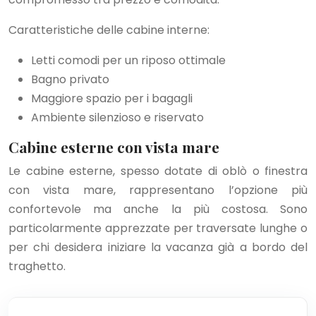
Caratteristiche delle cabine interne:
Letti comodi per un riposo ottimale
Bagno privato
Maggiore spazio per i bagagli
Ambiente silenzioso e riservato
Cabine esterne con vista mare
Le cabine esterne, spesso dotate di oblò o finestra
con vista mare, rappresentano l’opzione più
confortevole ma anche la più costosa. Sono
particolarmente apprezzate per traversate lunghe o
per chi desidera iniziare la vacanza già a bordo del
traghetto.