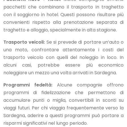
pacchetti che combinano il trasporto in traghetto
con il soggiorno in hotel. Questi possono risultare più
convenienti rispetto alla prenotazione separata di
traghetto e alloggio, specialmente in alta stagione.
Trasporto veicoli:
Se si prevede di portare un’auto o
una moto, confrontare attentamente i costi del
trasporto veicolo con quelli del noleggio in loco. In
alcuni casi, potrebbe essere più economico
noleggiare un mezzo una volta arrivati in Sardegna.
Programmi fedeltà:
Alcune compagnie offrono
programmi di fidelizzazione che permettono di
accumulare punti o miglia, convertibili in sconti su
viaggi futuri. Per chi viaggia frequentemente verso la
Sardegna, aderire a questi programmi può portare a
risparmi significativi nel lungo periodo.