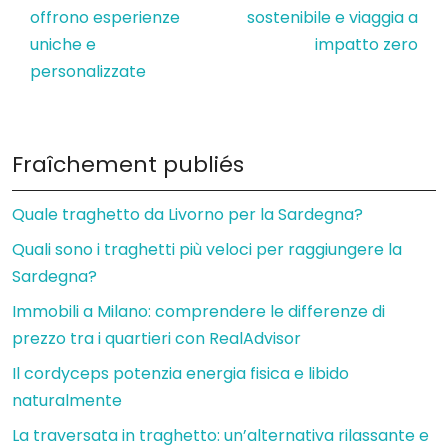
offrono esperienze
sostenibile e viaggia a
uniche e
impatto zero
personalizzate
Fraîchement publiés
Quale traghetto da Livorno per la Sardegna?
Quali sono i traghetti più veloci per raggiungere la
Sardegna?
Immobili a Milano: comprendere le differenze di
prezzo tra i quartieri con RealAdvisor
Il cordyceps potenzia energia fisica e libido
naturalmente
La traversata in traghetto: un’alternativa rilassante e