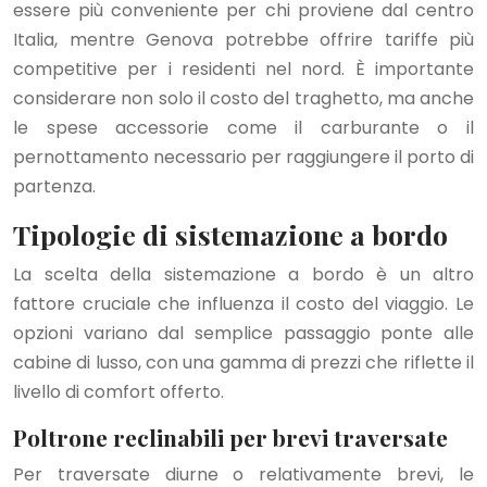
essere più conveniente per chi proviene dal centro
Italia, mentre Genova potrebbe offrire tariffe più
competitive per i residenti nel nord. È importante
considerare non solo il costo del traghetto, ma anche
le spese accessorie come il carburante o il
pernottamento necessario per raggiungere il porto di
partenza.
Tipologie di sistemazione a bordo
La scelta della sistemazione a bordo è un altro
fattore cruciale che influenza il costo del viaggio. Le
opzioni variano dal semplice passaggio ponte alle
cabine di lusso, con una gamma di prezzi che riflette il
livello di comfort offerto.
Poltrone reclinabili per brevi traversate
Per traversate diurne o relativamente brevi, le