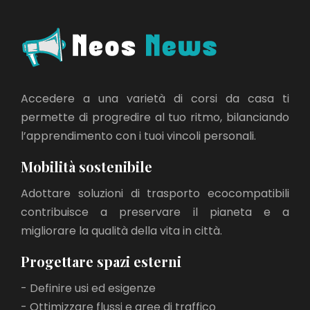
Accedere a una varietà di corsi da casa ti
permette di progredire al tuo ritmo, bilanciando
l’apprendimento con i tuoi vincoli personali.
Mobilità sostenibile
Adottare soluzioni di trasporto ecocompatibili
contribuisce a preservare il pianeta e a
migliorare la qualità della vita in città.
Progettare spazi esterni
- Definire usi ed esigenze
- Ottimizzare flussi e aree di traffico