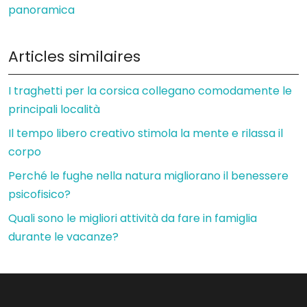
panoramica
Articles similaires
I traghetti per la corsica collegano comodamente le
principali località
Il tempo libero creativo stimola la mente e rilassa il
corpo
Perché le fughe nella natura migliorano il benessere
psicofisico?
Quali sono le migliori attività da fare in famiglia
durante le vacanze?