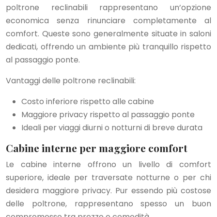
poltrone reclinabili rappresentano un’opzione
economica senza rinunciare completamente al
comfort. Queste sono generalmente situate in saloni
dedicati, offrendo un ambiente più tranquillo rispetto
al passaggio ponte.
Vantaggi delle poltrone reclinabili:
Costo inferiore rispetto alle cabine
Maggiore privacy rispetto al passaggio ponte
Ideali per viaggi diurni o notturni di breve durata
Cabine interne per maggiore comfort
Le cabine interne offrono un livello di comfort
superiore, ideale per traversate notturne o per chi
desidera maggiore privacy. Pur essendo più costose
delle poltrone, rappresentano spesso un buon
compromesso tra prezzo e comodità.