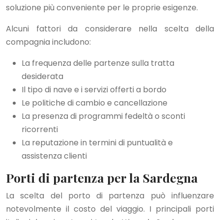
soluzione più conveniente per le proprie esigenze.
Alcuni fattori da considerare nella scelta della
compagnia includono:
La frequenza delle partenze sulla tratta
desiderata
Il tipo di nave e i servizi offerti a bordo
Le politiche di cambio e cancellazione
La presenza di programmi fedeltà o sconti
ricorrenti
La reputazione in termini di puntualità e
assistenza clienti
Porti di partenza per la Sardegna
La scelta del porto di partenza può influenzare
notevolmente il costo del viaggio. I principali porti