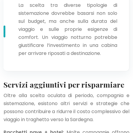
La scelta tra diverse tipologie di
sistemazione dovrebbe basarsi non solo
sul budget, ma anche sulla durata del
viaggio e sulle proprie esigenze di
comfort. Un viaggio notturno potrebbe
giustificare l’investimento in una cabina
per arrivare riposati a destinazione.
Servizi aggiuntivi per risparmiare
Oltre alla scelta oculata di periodo, compagnia e
sistemazione, esistono altri servizi e strategie che
possono contribuire a ridurre il costo complessivo del
viaggio in traghetto verso la Sardegna.
Pacchetti nave + hotel:
Molte compagnie offrono