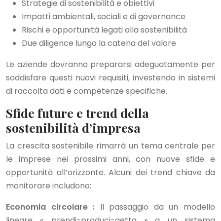
Strategie di sostenibilità e obiettivi
Impatti ambientali, sociali e di governance
Rischi e opportunità legati alla sostenibilità
Due diligence lungo la catena del valore
Le aziende dovranno prepararsi adeguatamente per
soddisfare questi nuovi requisiti, investendo in sistemi
di raccolta dati e competenze specifiche.
Sfide future e trend della
sostenibilità d’impresa
La crescita sostenibile rimarrà un tema centrale per
le imprese nei prossimi anni, con nuove sfide e
opportunità all’orizzonte. Alcuni dei trend chiave da
monitorare includono:
Economia circolare :
Il passaggio da un modello
lineare « prendi-produci-getta » a un sistema