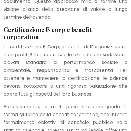
documento. Questo approccio mira a fornire una
visione olistica della creazione di valore a lungo
termine dell’azienda.
Certificazione B corp e benefit
corporation
La certificazione B Corp, rilasciata dall’organizzazione
non-profit B Lab, riconosce le aziende che soddisfano
elevati standard di performance sociale e
ambientale, responsabilità e trasparenza. Per
ottenere e mantenere la certificazione, le aziende
devono sottoporsi a una rigorosa valutazione che
copre tutti gli aspetti del loro business.
Parallelamente, in molti paesi sta emergendo la
forma giuridica della benefit corporation, che integra
formalmente obiettivi di beneficio pubblico nello
statuto aziendale. Questa struttura legale offre una