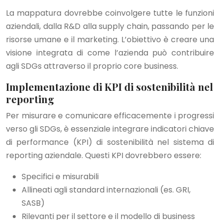
La mappatura dovrebbe coinvolgere tutte le funzioni
aziendali, dalla R&D alla supply chain, passando per le
risorse umane e il marketing. L’obiettivo è creare una
visione integrata di come l’azienda può contribuire
agli SDGs attraverso il proprio core business.
Implementazione di KPI di sostenibilità nel
reporting
Per misurare e comunicare efficacemente i progressi
verso gli SDGs, è essenziale integrare indicatori chiave
di performance (KPI) di sostenibilità nel sistema di
reporting aziendale. Questi KPI dovrebbero essere:
Specifici e misurabili
Allineati agli standard internazionali (es. GRI,
SASB)
Rilevanti per il settore e il modello di business