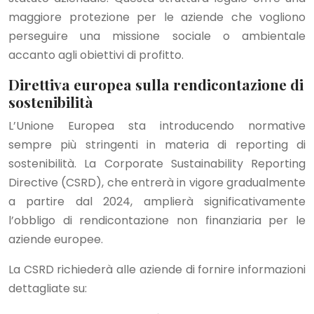
maggiore protezione per le aziende che vogliono
perseguire una missione sociale o ambientale
accanto agli obiettivi di profitto.
Direttiva europea sulla rendicontazione di
sostenibilità
L’Unione Europea sta introducendo normative
sempre più stringenti in materia di reporting di
sostenibilità. La Corporate Sustainability Reporting
Directive (CSRD), che entrerà in vigore gradualmente
a partire dal 2024, amplierà significativamente
l’obbligo di rendicontazione non finanziaria per le
aziende europee.
La CSRD richiederà alle aziende di fornire informazioni
dettagliate su: