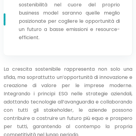
sostenibilità nel cuore del proprio
business model saranno quelle meglio
posizionate per cogliere le opportunità di
un futuro a basse emissioni e resource-
efficient.
La crescita sostenibile rappresenta non solo una
sfida, ma soprattutto un’opportunità di innovazione e
creazione di valore per le imprese moderne.
Integrando i principi ESG nelle strategie aziendali,
adottando tecnologie all’avanguardia e collaborando
con tutti gli stakeholder, le aziende possono
contribuire a costruire un futuro più equo e prospero
per tutti, garantendo al contempo la propria
competitività nel lungo periodo.