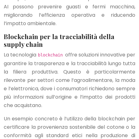
AI possono prevenire guasti e fermi macchina,
migliorando l’efficienza operativa e riducendo
l’impatto ambientale.
Blockchain per la tracciabilità della
supply chain
La tecnologia
offre soluzioni innovative per
blockchain
garantire la trasparenza e la tracciabilità lungo tutta
la filiera produttiva. Questo è particolarmente
rilevante per settori come l’agroalimentare, la moda
e l’elettronica, dove i consumatori richiedono sempre
più informazioni sull’origine e l’impatto dei prodotti
che acquistano.
Un esempio concreto è l’utilizzo della blockchain per
certificare la provenienza sostenibile del cotone o la
conformità agli standard etici nella produzione di