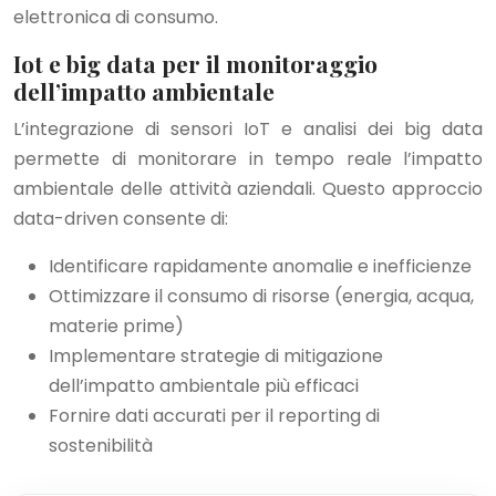
elettronica di consumo.
Iot e big data per il monitoraggio
dell’impatto ambientale
L’integrazione di sensori IoT e analisi dei big data
permette di monitorare in tempo reale l’impatto
ambientale delle attività aziendali. Questo approccio
data-driven consente di:
Identificare rapidamente anomalie e inefficienze
Ottimizzare il consumo di risorse (energia, acqua,
materie prime)
Implementare strategie di mitigazione
dell’impatto ambientale più efficaci
Fornire dati accurati per il reporting di
sostenibilità