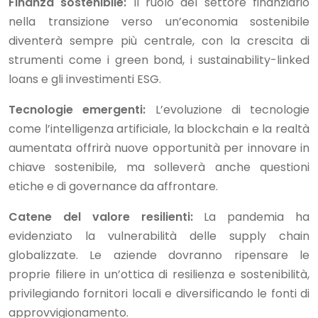
Finanza sostenibile:
Il ruolo del settore finanziario
nella transizione verso un’economia sostenibile
diventerà sempre più centrale, con la crescita di
strumenti come i green bond, i sustainability-linked
loans e gli investimenti ESG.
Tecnologie emergenti:
L’evoluzione di tecnologie
come l’intelligenza artificiale, la blockchain e la realtà
aumentata offrirà nuove opportunità per innovare in
chiave sostenibile, ma solleverà anche questioni
etiche e di governance da affrontare.
Catene del valore resilienti:
La pandemia ha
evidenziato la vulnerabilità delle supply chain
globalizzate. Le aziende dovranno ripensare le
proprie filiere in un’ottica di resilienza e sostenibilità,
privilegiando fornitori locali e diversificando le fonti di
approvvigionamento.