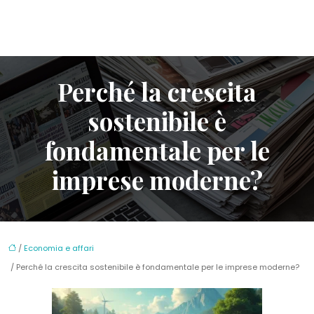
Perché la crescita
sostenibile è
fondamentale per le
imprese moderne?
/
Economia e affari
/ Perché la crescita sostenibile è fondamentale per le imprese moderne?