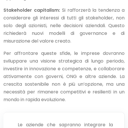
Stakeholder capitalism:
Si rafforzerà la tendenza a
considerare gli interessi di tutti gli stakeholder, non
solo degli azionisti, nelle decisioni aziendali. Questo
richiederà nuovi modelli di governance e di
misurazione del valore creato.
Per affrontare queste sfide, le imprese dovranno
sviluppare una visione strategica di lungo periodo,
investire in innovazione e competenze, e collaborare
attivamente con governi, ONG e altre aziende. La
crescita sostenibile non è più un’opzione, ma una
necessità per rimanere competitivi e resilienti in un
mondo in rapida evoluzione.
Le aziende che sapranno integrare la