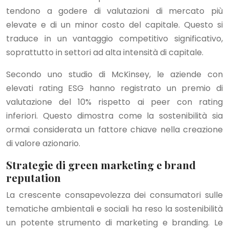
tendono a godere di valutazioni di mercato più
elevate e di un minor costo del capitale. Questo si
traduce in un vantaggio competitivo significativo,
soprattutto in settori ad alta intensità di capitale.
Secondo uno studio di McKinsey, le aziende con
elevati rating ESG hanno registrato un premio di
valutazione del 10% rispetto ai peer con rating
inferiori. Questo dimostra come la sostenibilità sia
ormai considerata un fattore chiave nella creazione
di valore azionario.
Strategie di green marketing e brand
reputation
La crescente consapevolezza dei consumatori sulle
tematiche ambientali e sociali ha reso la sostenibilità
un potente strumento di marketing e branding. Le