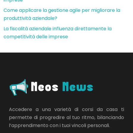
Come applicare la gestione agile per migliorare la
produttività aziendale?
La fiscalità aziendale influenza direttamente la
competitività delle imprese
Accedere a una varietà di corsi da casa ti
permette di progredire al tuo ritmo, bilanciando
l’apprendimento con i tuoi vincoli personali.