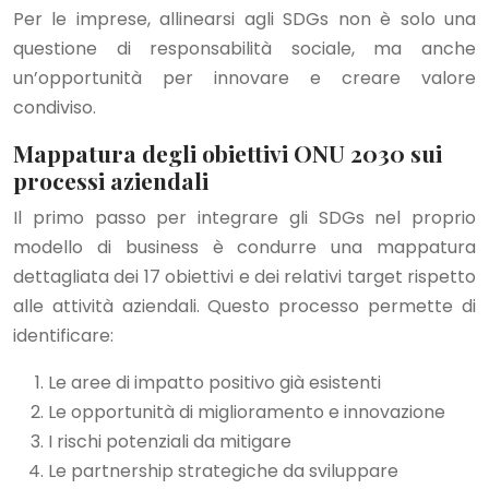
Per le imprese, allinearsi agli SDGs non è solo una
questione di responsabilità sociale, ma anche
un’opportunità per innovare e creare valore
condiviso.
Mappatura degli obiettivi ONU 2030 sui
processi aziendali
Il primo passo per integrare gli SDGs nel proprio
modello di business è condurre una mappatura
dettagliata dei 17 obiettivi e dei relativi target rispetto
alle attività aziendali. Questo processo permette di
identificare:
Le aree di impatto positivo già esistenti
Le opportunità di miglioramento e innovazione
I rischi potenziali da mitigare
Le partnership strategiche da sviluppare