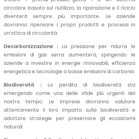
circolare basato sul riutilizzo, la riparazione e il riciclo
diventerà sempre più importante. Le aziende
dovranno ripensare i propri prodotti e processi in
un’ottica di circolarità.
Decarbonizzazione :
La pressione per ridurre le
emissioni di gas serra aumenterà, spingendo le
aziende a investire in energie rinnovabili, efficienza
energetica e tecnologie a basse emissioni di carbonio.
Biodiversità :
La perdita di biodiversità sta
emergendo come una delle sfide più urgenti del
nostro tempo. Le imprese dovranno valutare
attentamente il loro impatto sulla biodiversità e
adottare strategie per preservare gli ecosistemi
naturali.