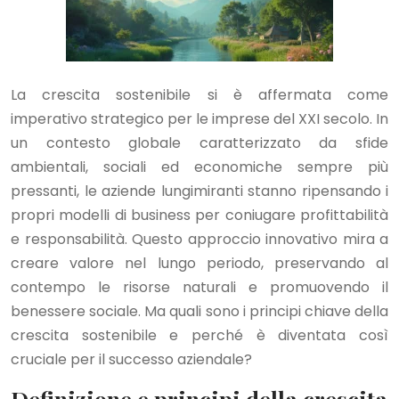
La crescita sostenibile si è affermata come
imperativo strategico per le imprese del XXI secolo. In
un contesto globale caratterizzato da sfide
ambientali, sociali ed economiche sempre più
pressanti, le aziende lungimiranti stanno ripensando i
propri modelli di business per coniugare profittabilità
e responsabilità. Questo approccio innovativo mira a
creare valore nel lungo periodo, preservando al
contempo le risorse naturali e promuovendo il
benessere sociale. Ma quali sono i principi chiave della
crescita sostenibile e perché è diventata così
cruciale per il successo aziendale?
Definizione e principi della crescita