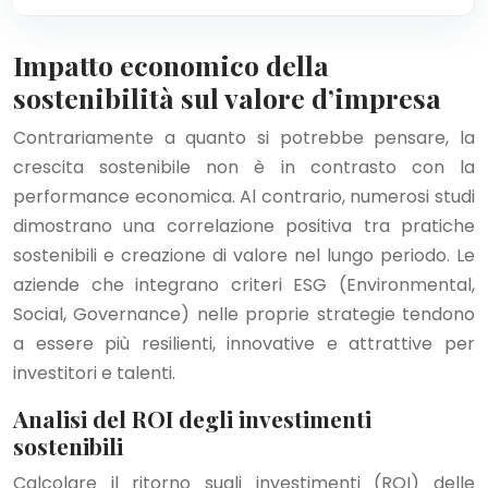
Impatto economico della
sostenibilità sul valore d’impresa
Contrariamente a quanto si potrebbe pensare, la
crescita sostenibile non è in contrasto con la
performance economica. Al contrario, numerosi studi
dimostrano una correlazione positiva tra pratiche
sostenibili e creazione di valore nel lungo periodo. Le
aziende che integrano criteri ESG (Environmental,
Social, Governance) nelle proprie strategie tendono
a essere più resilienti, innovative e attrattive per
investitori e talenti.
Analisi del ROI degli investimenti
sostenibili
Calcolare il ritorno sugli investimenti (ROI) delle