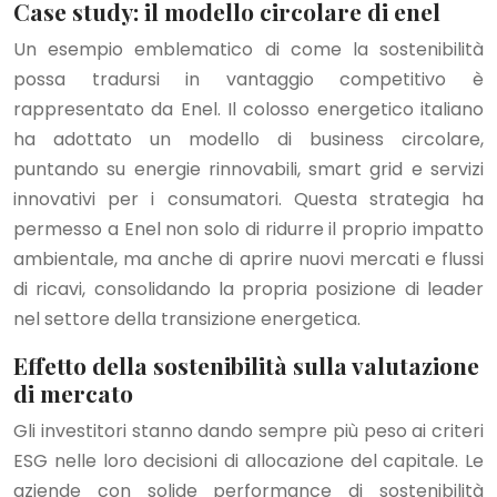
Case study: il modello circolare di enel
Un esempio emblematico di come la sostenibilità
possa tradursi in vantaggio competitivo è
rappresentato da Enel. Il colosso energetico italiano
ha adottato un modello di business circolare,
puntando su energie rinnovabili, smart grid e servizi
innovativi per i consumatori. Questa strategia ha
permesso a Enel non solo di ridurre il proprio impatto
ambientale, ma anche di aprire nuovi mercati e flussi
di ricavi, consolidando la propria posizione di leader
nel settore della transizione energetica.
Effetto della sostenibilità sulla valutazione
di mercato
Gli investitori stanno dando sempre più peso ai criteri
ESG nelle loro decisioni di allocazione del capitale. Le
aziende con solide performance di sostenibilità