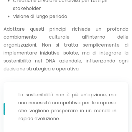
Creazione di valore condiviso per tutti gli
stakeholder
Visione di lungo periodo
Adottare questi principi richiede un profondo
cambiamento culturale all’interno delle
organizzazioni. Non si tratta semplicemente di
implementare iniziative isolate, ma di integrare la
sostenibilità nel DNA aziendale, influenzando ogni
decisione strategica e operativa.
La sostenibilità non è più un’opzione, ma
una necessità competitiva per le imprese
che vogliono prosperare in un mondo in
rapida evoluzione.