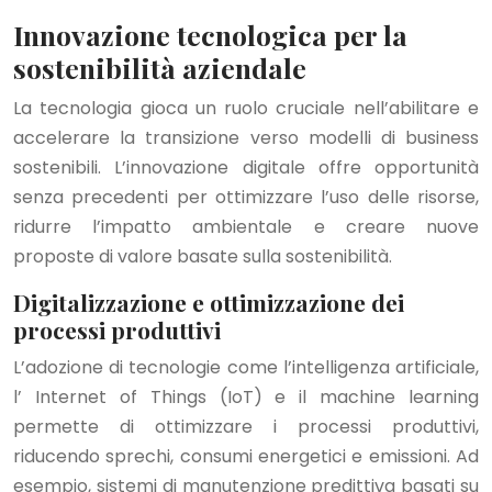
Innovazione tecnologica per la
sostenibilità aziendale
La tecnologia gioca un ruolo cruciale nell’abilitare e
accelerare la transizione verso modelli di business
sostenibili. L’innovazione digitale offre opportunità
senza precedenti per ottimizzare l’uso delle risorse,
ridurre l’impatto ambientale e creare nuove
proposte di valore basate sulla sostenibilità.
Digitalizzazione e ottimizzazione dei
processi produttivi
L’adozione di tecnologie come l’intelligenza artificiale,
l’ Internet of Things (IoT) e il machine learning
permette di ottimizzare i processi produttivi,
riducendo sprechi, consumi energetici e emissioni. Ad
esempio, sistemi di manutenzione predittiva basati su