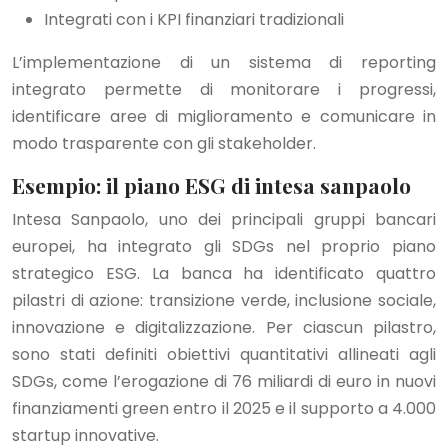
Integrati con i KPI finanziari tradizionali
L’implementazione di un sistema di reporting
integrato permette di monitorare i progressi,
identificare aree di miglioramento e comunicare in
modo trasparente con gli stakeholder.
Esempio: il piano ESG di intesa sanpaolo
Intesa Sanpaolo, uno dei principali gruppi bancari
europei, ha integrato gli SDGs nel proprio piano
strategico ESG. La banca ha identificato quattro
pilastri di azione: transizione verde, inclusione sociale,
innovazione e digitalizzazione. Per ciascun pilastro,
sono stati definiti obiettivi quantitativi allineati agli
SDGs, come l’erogazione di 76 miliardi di euro in nuovi
finanziamenti green entro il 2025 e il supporto a 4.000
startup innovative.