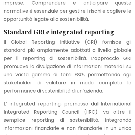
imprese. Comprendere e anticipare queste
normative è essenziale per gestire i rischi e cogliere le
opportunità legate alla sostenibilità.
Standard GRI e integrated reporting
Il Global Reporting Initiative (GRI) fornisce gli
standard più ampiamente adottati a livello globale
per il reporting di sostenibilità. L’approccio GRI
promuove la divulgazione di informazioni materiali su
una vasta gamma di temi ESG, permettendo agli
stakeholder di valutare in modo completo le
performance di sostenibilità di un’azienda.
L’ integrated reporting, promosso dall’International
Integrated Reporting Council (IIRC), va oltre il
semplice reporting di sostenibilità, integrando
informazioni finanziarie e non finanziarie in un unico