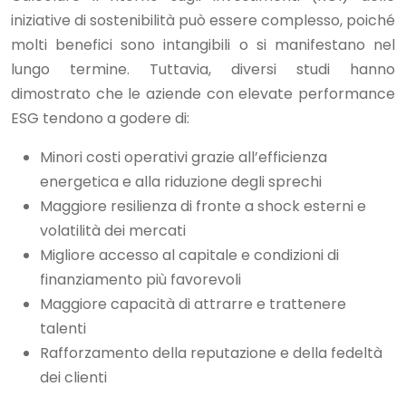
iniziative di sostenibilità può essere complesso, poiché
molti benefici sono intangibili o si manifestano nel
lungo termine. Tuttavia, diversi studi hanno
dimostrato che le aziende con elevate performance
ESG tendono a godere di:
Minori costi operativi grazie all’efficienza
energetica e alla riduzione degli sprechi
Maggiore resilienza di fronte a shock esterni e
volatilità dei mercati
Migliore accesso al capitale e condizioni di
finanziamento più favorevoli
Maggiore capacità di attrarre e trattenere
talenti
Rafforzamento della reputazione e della fedeltà
dei clienti