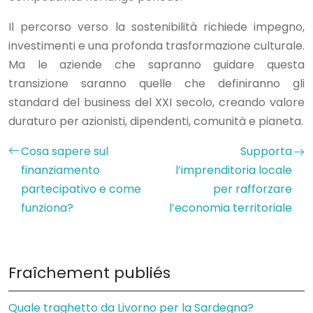
Il percorso verso la sostenibilità richiede impegno,
investimenti e una profonda trasformazione culturale.
Ma le aziende che sapranno guidare questa
transizione saranno quelle che definiranno gli
standard del business del XXI secolo, creando valore
duraturo per azionisti, dipendenti, comunità e pianeta.
Cosa sapere sul
Supporta
finanziamento
l’imprenditoria locale
partecipativo e come
per rafforzare
funziona?
l’economia territoriale
Fraîchement publiés
Quale traghetto da Livorno per la Sardegna?