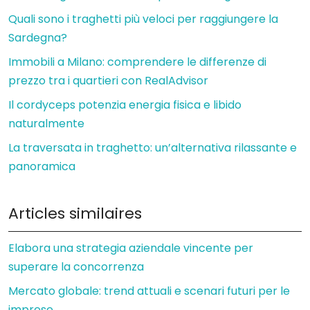
Quali sono i traghetti più veloci per raggiungere la
Sardegna?
Immobili a Milano: comprendere le differenze di
prezzo tra i quartieri con RealAdvisor
Il cordyceps potenzia energia fisica e libido
naturalmente
La traversata in traghetto: un’alternativa rilassante e
panoramica
Articles similaires
Elabora una strategia aziendale vincente per
superare la concorrenza
Mercato globale: trend attuali e scenari futuri per le
imprese