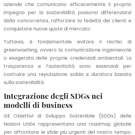
aziende che comunicano efficacemente il proprio
impegno per la sostenibilità possono differenziarsi
dalla concorrenza, rafforzare la fedeltà dei clienti e
conquistare nuove quote di mercato.
Tuttavia, è fondamentale evitare il rischio di
greenwashing, ovvero la comunicazione ingannevole
o esagerata delle proprie credenziali ambientali. La
trasparenza e l’autenticità sono essenziali per
costruire una reputazione solida e duratura basata
sulla sostenibilità.
Integrazione degli SDGs nei
modelli di business
Gli Obiettivi di Sviluppo Sostenibile (SDGs) delle
Nazioni Unite rappresentano una roadmap globale
per affrontare le sfide più urgenti del nostro tempo.