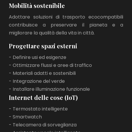
Mobilità sostenibile
Adottare soluzioni di trasporto ecocompatibili
contribuisce a preservare il pianeta e a
migliorare la qualità della vita in città.
Progettare spazi esterni
- Definire usi ed esigenze
- Ottimizzare flussi e aree di traffico
- Materiali adatti e sostenibili
- Integrazione del verde
- Installare illuminazione funzionale
Internet delle cose (IoT)
- Termostato intelligente
- Smartwatch
- Telecamera di sorveglianza