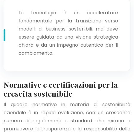
La tecnologia è un acceleratore
fondamentale per la transizione verso
modelli di business sostenibili, ma deve
essere guidata da una visione strategica
chiara e da un impegno autentico per il
cambiamento.
Normative e certificazioni per la
crescita sostenibile
Il quadro normativo in materia di sostenibilità
aziendale è in rapida evoluzione, con un crescente
numero di regolamenti e standard che mirano a
promuovere la trasparenza e la responsabilità delle