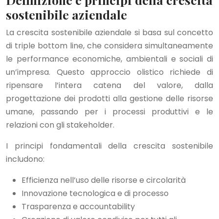
sostenibile aziendale
La crescita sostenibile aziendale si basa sul concetto
di triple bottom line, che considera simultaneamente
le performance economiche, ambientali e sociali di
un’impresa. Questo approccio olistico richiede di
ripensare l’intera catena del valore, dalla
progettazione dei prodotti alla gestione delle risorse
umane, passando per i processi produttivi e le
relazioni con gli stakeholder.
I principi fondamentali della crescita sostenibile
includono:
Efficienza nell’uso delle risorse e circolarità
Innovazione tecnologica e di processo
Trasparenza e accountability