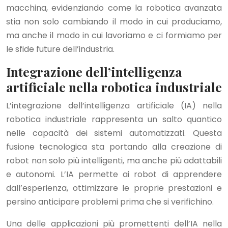
macchina, evidenziando come la robotica avanzata
stia non solo cambiando il modo in cui produciamo,
ma anche il modo in cui lavoriamo e ci formiamo per
le sfide future dell’industria.
Integrazione dell’intelligenza
artificiale nella robotica industriale
L’integrazione dell’intelligenza artificiale (IA) nella
robotica industriale rappresenta un salto quantico
nelle capacità dei sistemi automatizzati. Questa
fusione tecnologica sta portando alla creazione di
robot non solo più intelligenti, ma anche più adattabili
e autonomi. L’IA permette ai robot di apprendere
dall’esperienza, ottimizzare le proprie prestazioni e
persino anticipare problemi prima che si verifichino.
Una delle applicazioni più promettenti dell’IA nella