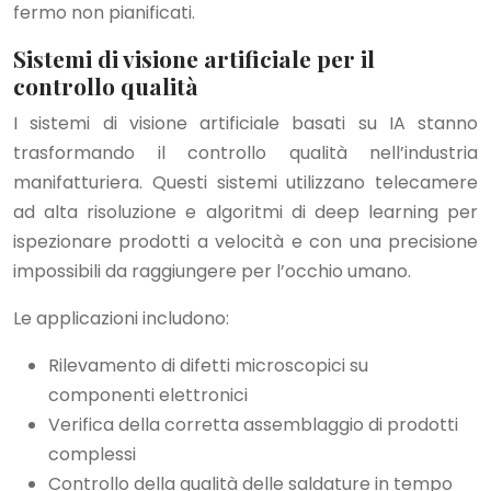
fermo non pianificati.
Sistemi di visione artificiale per il
controllo qualità
I sistemi di visione artificiale basati su IA stanno
trasformando il controllo qualità nell’industria
manifatturiera. Questi sistemi utilizzano telecamere
ad alta risoluzione e algoritmi di deep learning per
ispezionare prodotti a velocità e con una precisione
impossibili da raggiungere per l’occhio umano.
Le applicazioni includono:
Rilevamento di difetti microscopici su
componenti elettronici
Verifica della corretta assemblaggio di prodotti
complessi
Controllo della qualità delle saldature in tempo