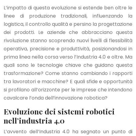
L’impatto di questa evoluzione si estende ben oltre le
linee di produzione tradizionali, influenzando la
logistica, il controllo qualità e persino la progettazione
dei prodotti. Le aziende che abbracciano questa
rivoluzione stanno scoprendo nuovi livelli di flessibilità
operativa, precisione e produttività, posizionandosi in
prima linea nella corsa verso l’Industria 4.0 e oltre. Ma
quali sono le tecnologie chiave che guidano questa
trasformazione? Come stanno cambiando i rapporti
tra lavoratori e macchine? E quali sfide e opportunità
si profilano all’orizzonte per le imprese che intendono
cavalcare l’onda dell’innovazione robotica?
Evoluzione dei sistemi robotici
nell’industria 4.0
L’avvento dell’Industria 4.0 ha segnato un punto di