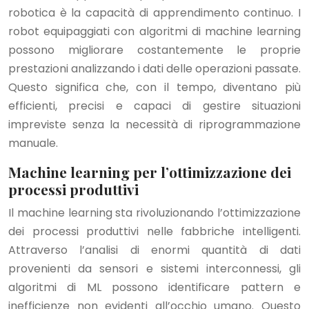
robotica è la capacità di apprendimento continuo. I
robot equipaggiati con algoritmi di machine learning
possono migliorare costantemente le proprie
prestazioni analizzando i dati delle operazioni passate.
Questo significa che, con il tempo, diventano più
efficienti, precisi e capaci di gestire situazioni
impreviste senza la necessità di riprogrammazione
manuale.
Machine learning per l’ottimizzazione dei
processi produttivi
Il machine learning sta rivoluzionando l’ottimizzazione
dei processi produttivi nelle fabbriche intelligenti.
Attraverso l’analisi di enormi quantità di dati
provenienti da sensori e sistemi interconnessi, gli
algoritmi di ML possono identificare pattern e
inefficienze non evidenti all’occhio umano. Questo