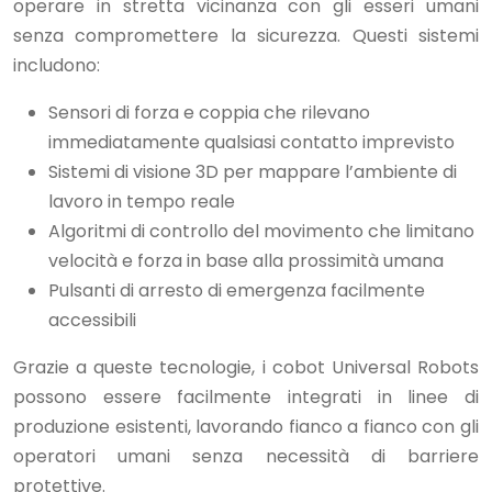
operare in stretta vicinanza con gli esseri umani
senza compromettere la sicurezza. Questi sistemi
includono:
Sensori di forza e coppia che rilevano
immediatamente qualsiasi contatto imprevisto
Sistemi di visione 3D per mappare l’ambiente di
lavoro in tempo reale
Algoritmi di controllo del movimento che limitano
velocità e forza in base alla prossimità umana
Pulsanti di arresto di emergenza facilmente
accessibili
Grazie a queste tecnologie, i cobot Universal Robots
possono essere facilmente integrati in linee di
produzione esistenti, lavorando fianco a fianco con gli
operatori umani senza necessità di barriere
protettive.