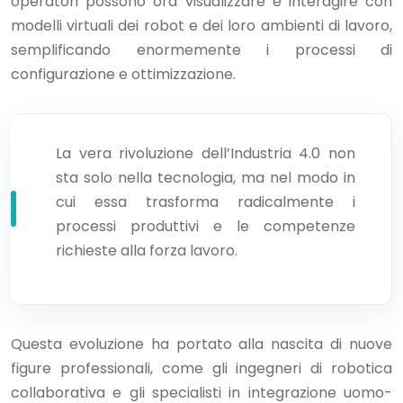
operatori possono ora visualizzare e interagire con
modelli virtuali dei robot e dei loro ambienti di lavoro,
semplificando enormemente i processi di
configurazione e ottimizzazione.
La vera rivoluzione dell’Industria 4.0 non
sta solo nella tecnologia, ma nel modo in
cui essa trasforma radicalmente i
processi produttivi e le competenze
richieste alla forza lavoro.
Questa evoluzione ha portato alla nascita di nuove
figure professionali, come gli ingegneri di robotica
collaborativa e gli specialisti in integrazione uomo-