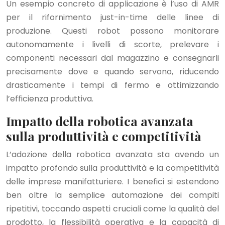
Un esempio concreto di applicazione è l’uso di AMR
per il rifornimento just-in-time delle linee di
produzione. Questi robot possono monitorare
autonomamente i livelli di scorte, prelevare i
componenti necessari dal magazzino e consegnarli
precisamente dove e quando servono, riducendo
drasticamente i tempi di fermo e ottimizzando
l’efficienza produttiva.
Impatto della robotica avanzata
sulla produttività e competitività
L’adozione della robotica avanzata sta avendo un
impatto profondo sulla produttività e la competitività
delle imprese manifatturiere. I benefici si estendono
ben oltre la semplice automazione dei compiti
ripetitivi, toccando aspetti cruciali come la qualità del
prodotto, la flessibilità operativa e la capacità di