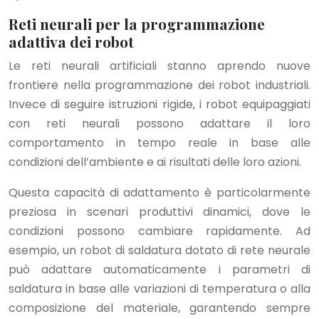
Reti neurali per la programmazione
adattiva dei robot
Le reti neurali artificiali stanno aprendo nuove
frontiere nella programmazione dei robot industriali.
Invece di seguire istruzioni rigide, i robot equipaggiati
con reti neurali possono adattare il loro
comportamento in tempo reale in base alle
condizioni dell’ambiente e ai risultati delle loro azioni.
Questa capacità di adattamento è particolarmente
preziosa in scenari produttivi dinamici, dove le
condizioni possono cambiare rapidamente. Ad
esempio, un robot di saldatura dotato di rete neurale
può adattare automaticamente i parametri di
saldatura in base alle variazioni di temperatura o alla
composizione del materiale, garantendo sempre