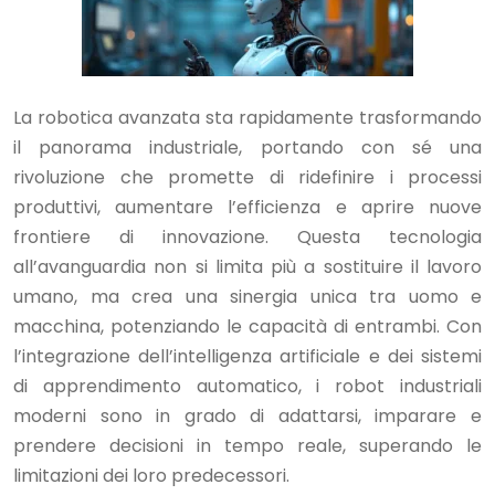
La robotica avanzata sta rapidamente trasformando
il panorama industriale, portando con sé una
rivoluzione che promette di ridefinire i processi
produttivi, aumentare l’efficienza e aprire nuove
frontiere di innovazione. Questa tecnologia
all’avanguardia non si limita più a sostituire il lavoro
umano, ma crea una sinergia unica tra uomo e
macchina, potenziando le capacità di entrambi. Con
l’integrazione dell’intelligenza artificiale e dei sistemi
di apprendimento automatico, i robot industriali
moderni sono in grado di adattarsi, imparare e
prendere decisioni in tempo reale, superando le
limitazioni dei loro predecessori.