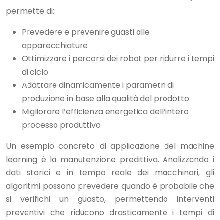
permette di:
Prevedere e prevenire guasti alle
apparecchiature
Ottimizzare i percorsi dei robot per ridurre i tempi
di ciclo
Adattare dinamicamente i parametri di
produzione in base alla qualità del prodotto
Migliorare l’efficienza energetica dell’intero
processo produttivo
Un esempio concreto di applicazione del machine
learning è la manutenzione predittiva. Analizzando i
dati storici e in tempo reale dei macchinari, gli
algoritmi possono prevedere quando è probabile che
si verifichi un guasto, permettendo interventi
preventivi che riducono drasticamente i tempi di