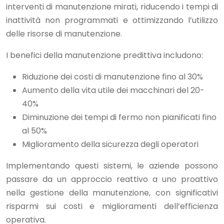
interventi di manutenzione mirati, riducendo i tempi di
inattività non programmati e ottimizzando l’utilizzo
delle risorse di manutenzione.
I benefici della manutenzione predittiva includono:
Riduzione dei costi di manutenzione fino al 30%
Aumento della vita utile dei macchinari del 20-
40%
Diminuzione dei tempi di fermo non pianificati fino
al 50%
Miglioramento della sicurezza degli operatori
Implementando questi sistemi, le aziende possono
passare da un approccio reattivo a uno proattivo
nella gestione della manutenzione, con significativi
risparmi sui costi e miglioramenti dell’efficienza
operativa.