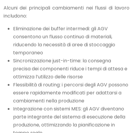
Alcuni dei principali cambiamenti nei flussi di lavoro
includono:
Eliminazione dei buffer intermedi: gli AGV
consentono un flusso continuo di materiali,
riducendo la necessità di aree di stoccaggio
temporaneo
Sincronizzazione just-in-time: la consegna
precisa dei componenti riduce i tempi di attesa e
ottimizza l’utilizzo delle risorse
Flessibilità di routing: i percorsi degli AGV possono
essere rapidamente modificati per adattarsi a
cambiamenti nella produzione
Integrazione con sistemi MES: gli AGV diventano
parte integrante del sistema di esecuzione della
produzione, ottimizzando la pianificazione in
tempo reale