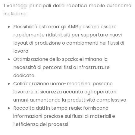
I vantaggi principali della robotica mobile autonoma
includono:
Flessibilità estrema: gli AMR possono essere
rapidamente ridistribuiti per supportare nuovi
layout di produzione o cambiamenti nei flussi di
lavoro
Ottimizzazione dello spazio: eliminano la
necessità di percorsi fissi o infrastrutture
dedicate
Collaborazione uomo-macchina: possono
lavorare in sicurezza accanto agli operatori
umani, aumentando la produttività complessiva
Raccolta dati in tempo reale: forniscono
informazioni preziose sui flussi di materiali e
l’efficienza dei processi