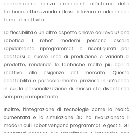
coordinazione senza precedenti all’interno della
fabbrica, ottimizzando i flussi di lavoro e riducendo i
tempi di inattività.
La flessibilità è un altro aspetto chiave dell’evoluzione
robotica. I robot moderni possono essere
rapidamente riprogrammati e riconfigurati per
adattarsi a nuove linee di produzione o varianti di
prodotto, rendendo le fabbriche molto più agili e
reattive alle esigenze del mercato. Questa
adattabilità è particolarmente preziosa in un’epoca
in cui la personalizzazione di massa sta diventando
sempre più importante.
Inoltre, l’integrazione di tecnologie come la realtà
aumentata e la simulazione 3D ha rivoluzionato il
modo in cui i robot vengono programmati e gestiti. Gli