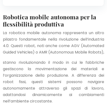
Robotica mobile autonoma per la
flessibilità produttiva
La robotica mobile autonoma rappresenta un altro
pilastro fondamentale nella rivoluzione dell’industria
4.0. Questi robot, noti anche come AGV (Automated
Guided Vehicles) o AMR (Autonomous Mobile Robots),
stanno rivoluzionando il modo in cui le fabbriche
gestiscono la movimentazione dei materiali e
l’organizzazione della produzione. A differenza dei
robot fissi, questi sistemi possono navigare
autonomamente attraverso gli spazi di lavoro,
adattandosi dinamicamente ai cambiamenti
nell’ambiente circostante.