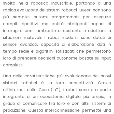
svolta nella robotica industriale, portando a una
rapida evoluzione dei sistemi robotici. Questi non sono
più semplici automi programmati per eseguire
compiti ripetitivi, ma entità intelligenti capaci di
interagire con l’ambiente circostante e adattarsi a
situazioni mutevoli. I robot moderni sono dotati di
sensori avanzati, capacità di elaborazione dati in
tempo reale e algoritmi sofisticati che permettono
loro di prendere decisioni autonome basate su input
complessi.
Una delle caratteristiche più rivoluzionarie dei nuovi
sistemi robotici è la loro connettività. Grazie
all’Internet delle Cose (IoT), i robot sono ora parte
integrante di un ecosistema digitale più ampio, in
grado di comunicare tra loro e con altri sistemi di
produzione. Questa interconnessione permette una