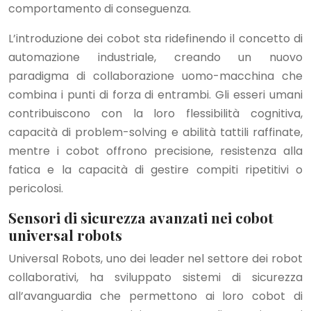
comportamento di conseguenza.
L’introduzione dei cobot sta ridefinendo il concetto di
automazione industriale, creando un nuovo
paradigma di collaborazione uomo-macchina che
combina i punti di forza di entrambi. Gli esseri umani
contribuiscono con la loro flessibilità cognitiva,
capacità di problem-solving e abilità tattili raffinate,
mentre i cobot offrono precisione, resistenza alla
fatica e la capacità di gestire compiti ripetitivi o
pericolosi.
Sensori di sicurezza avanzati nei cobot
universal robots
Universal Robots, uno dei leader nel settore dei robot
collaborativi, ha sviluppato sistemi di sicurezza
all’avanguardia che permettono ai loro cobot di