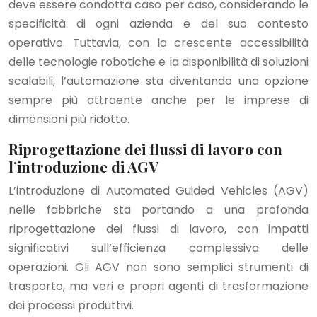
deve essere condotta caso per caso, considerando le
specificità di ogni azienda e del suo contesto
operativo. Tuttavia, con la crescente accessibilità
delle tecnologie robotiche e la disponibilità di soluzioni
scalabili, l’automazione sta diventando una opzione
sempre più attraente anche per le imprese di
dimensioni più ridotte.
Riprogettazione dei flussi di lavoro con
l’introduzione di AGV
L’introduzione di Automated Guided Vehicles (AGV)
nelle fabbriche sta portando a una profonda
riprogettazione dei flussi di lavoro, con impatti
significativi sull’efficienza complessiva delle
operazioni. Gli AGV non sono semplici strumenti di
trasporto, ma veri e propri agenti di trasformazione
dei processi produttivi.