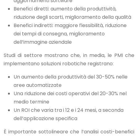
aggiornamenti software
Benefici diretti: aumento della produttività,
riduzione degli scarti, miglioramento della qualità
Benefici indiretti: maggiore flessibilità, riduzione
dei tempi di consegna, miglioramento
dell’immagine aziendale
Studi di settore mostrano che, in media, le PMI che
implementano soluzioni robotiche registrano:
Un aumento della produttività del 30-50% nelle
aree automatizzate
Una riduzione dei costi operativi del 20-30% nel
medio termine
Un ROI che varia tra i 12 e i 24 mesi, a seconda
dell’applicazione specifica
È importante sottolineare che l’analisi costi-benefici