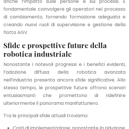
anche l’impatto sulle persone e sui processi. È
fondamentale coinvolgere gli operatori nel processo
di cambiamento, fornendo formazione adeguata e
creando nuovi ruoli di supervisione e gestione della
flotta AGV.
Sfide e prospettive future della
robotica industriale
Nonostante i notevoli progressi e i benefici evidenti,
l’adozione diffusa della robotica avanzata
nell’industria presenta ancora sfide significative. Allo
stesso tempo, le prospettive future offrono scenari
entusiasmanti che promettono di ridefinire
ulteriormente il panorama manifatturiero.
Tra le principali sfide attuali troviamo:
Costi di implementazione: nonostante la riduzione