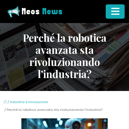
Perché la robotica
avanzata sta
rivoluzionando
l’industria?
/
Industria e innovazione
/ Perché la robotica avanzata sta rivoluzionando l’industria?