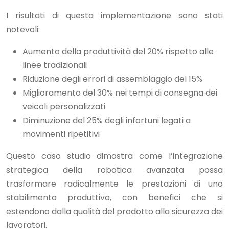
I risultati di questa implementazione sono stati
notevoli:
Aumento della produttività del 20% rispetto alle
linee tradizionali
Riduzione degli errori di assemblaggio del 15%
Miglioramento del 30% nei tempi di consegna dei
veicoli personalizzati
Diminuzione del 25% degli infortuni legati a
movimenti ripetitivi
Questo caso studio dimostra come l’integrazione
strategica della robotica avanzata possa
trasformare radicalmente le prestazioni di uno
stabilimento produttivo, con benefici che si
estendono dalla qualità del prodotto alla sicurezza dei
lavoratori.