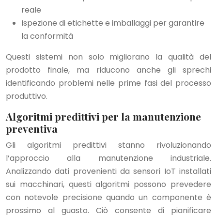
reale
Ispezione di etichette e imballaggi per garantire
la conformità
Questi sistemi non solo migliorano la qualità del
prodotto finale, ma riducono anche gli sprechi
identificando problemi nelle prime fasi del processo
produttivo.
Algoritmi predittivi per la manutenzione
preventiva
Gli algoritmi predittivi stanno rivoluzionando
l’approccio alla manutenzione industriale.
Analizzando dati provenienti da sensori IoT installati
sui macchinari, questi algoritmi possono prevedere
con notevole precisione quando un componente è
prossimo al guasto. Ciò consente di pianificare