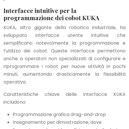
Interfacce intuitive per la
programmazione dei cobot KUKA
KUKA, altro gigante della robotica industriale, ha
sviluppato interfacce utente intuitive che
semplificano notevolmente la programmazione e
l’utilizzo dei cobot. Queste interfacce permettono
anche a operatori non specializzati di configurare e
riprogrammare i robot per nuove attività in pochi
minuti, aumentando drasticamente la flessibilità
operativa.
Caratteristiche chiave delle interfacce KUKA
includono:
Programmazione grafica drag-and-drop
Insegnamento per dimostrazione, dove