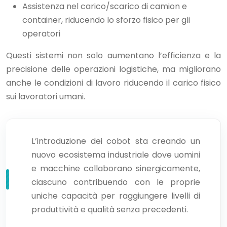
Assistenza nel carico/scarico di camion e
container, riducendo lo sforzo fisico per gli
operatori
Questi sistemi non solo aumentano l’efficienza e la
precisione delle operazioni logistiche, ma migliorano
anche le condizioni di lavoro riducendo il carico fisico
sui lavoratori umani.
L’introduzione dei cobot sta creando un
nuovo ecosistema industriale dove uomini
e macchine collaborano sinergicamente,
ciascuno contribuendo con le proprie
uniche capacità per raggiungere livelli di
produttività e qualità senza precedenti.