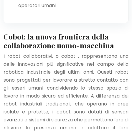
operatori umani.
Cobot: la nuova frontiera della
collaborazione uomo-macchina
I robot collaborativi, o cobot , rappresentano una
delle innovazioni più significative nel campo della
robotica industriale degli ultimi anni. Questi robot
sono progettati per lavorare a stretto contatto con
gli esseri umani, condividendo lo stesso spazio di
lavoro in modo sicuro ed efficiente. A differenza dei
robot industriali tradizionali, che operano in aree
isolate e protette, i cobot sono dotati di sensori
avanzati e sistemi di sicurezza che permettono loro di
rilevare la presenza umana e adattare il loro