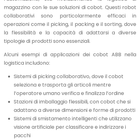
magazzino con le sue soluzioni di cobot. Questi robot
collaborativi sono particolarmente efficaci in
operazioni come il picking, il packing e il sorting, dove
la flessibilità e la capacità di adattarsi a diverse
tipologie di prodotti sono essenziali.
Alcuni esempi di applicazioni dei cobot ABB nella
logistica includono:
Sistemi di picking collaborativo, dove il cobot
seleziona e trasporta gli articoli mentre
l’operatore umano verifica e finalizza l’ordine
Stazioni di imballaggio flessibili, con cobot che si
adattano a diverse dimensioni e forme di prodotti
Sistemi di smistamento intelligenti che utilizzano
visione artificiale per classificare e indirizzare i
pacchi