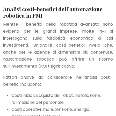
Analisi costi-benefici dell’automazione
robotica in PMI
Mentre i benefici della robotica avanzata sono
evidenti per le grandi imprese, molte PMI si
interrogano sulla fattibilità economica di tali
investimenti. Un’analisi costi-benefici rivela che,
anche per le aziende di dimensioni più contenute,
l’automazione robotica può offrire un ritorno
sull’investimento (ROI) significativo.
Fattori chiave da considerare nell’analisi costi-
benefici includono:
Costi iniziali: acquisto dei robot, installazione,
formazione del personale
Costi operativi: manutenzione, energia,