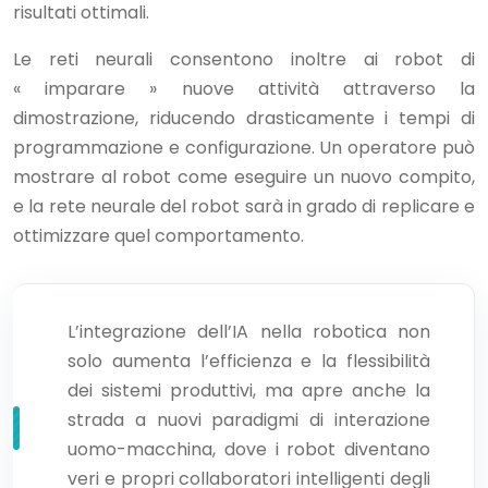
risultati ottimali.
Le reti neurali consentono inoltre ai robot di
« imparare » nuove attività attraverso la
dimostrazione, riducendo drasticamente i tempi di
programmazione e configurazione. Un operatore può
mostrare al robot come eseguire un nuovo compito,
e la rete neurale del robot sarà in grado di replicare e
ottimizzare quel comportamento.
L’integrazione dell’IA nella robotica non
solo aumenta l’efficienza e la flessibilità
dei sistemi produttivi, ma apre anche la
strada a nuovi paradigmi di interazione
uomo-macchina, dove i robot diventano
veri e propri collaboratori intelligenti degli