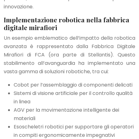
innovazione.
Implementazione robotica nella fabbrica
digitale mirafiori
Un esempio emblematico dell’impatto della robotica
avanzata è rappresentato dalla Fabbrica Digitale
Mirafiori di FCA (ora parte di Stellantis). Questo
stabilimento all’avanguardia ha implementato una
vasta gamma di soluzioni robotiche, tra cui:
Cobot per l’assemblaggio di componenti delicati
Sistemi di visione artificiale per il controllo qualità
in linea
AGV per la movimentazione intelligente dei
materiali
Esoscheletri robotici per supportare gli operatori
in compiti ergonomicamente impegnativi