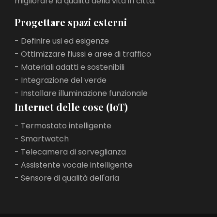
migliorare la qualità della vita in città.
Progettare spazi esterni
- Definire usi ed esigenze
- Ottimizzare flussi e aree di traffico
- Materiali adatti e sostenibili
- Integrazione del verde
- Installare illuminazione funzionale
Internet delle cose (IoT)
- Termostato intelligente
- Smartwatch
- Telecamera di sorveglianza
- Assistente vocale intelligente
- Sensore di qualità dell'aria