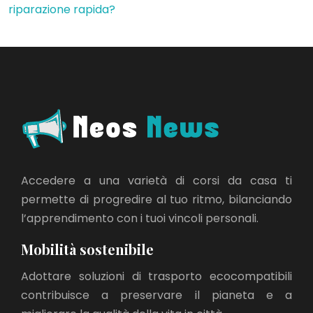
riparazione rapida?
Accedere a una varietà di corsi da casa ti
permette di progredire al tuo ritmo, bilanciando
l’apprendimento con i tuoi vincoli personali.
Mobilità sostenibile
Adottare soluzioni di trasporto ecocompatibili
contribuisce a preservare il pianeta e a