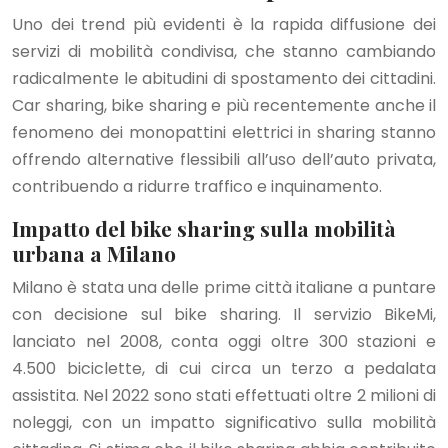
Uno dei trend più evidenti è la rapida diffusione dei
servizi di mobilità condivisa, che stanno cambiando
radicalmente le abitudini di spostamento dei cittadini.
Car sharing, bike sharing e più recentemente anche il
fenomeno dei monopattini elettrici in sharing stanno
offrendo alternative flessibili all’uso dell’auto privata,
contribuendo a ridurre traffico e inquinamento.
Impatto del bike sharing sulla mobilità
urbana a Milano
Milano è stata una delle prime città italiane a puntare
con decisione sul bike sharing. Il servizio BikeMi,
lanciato nel 2008, conta oggi oltre 300 stazioni e
4.500 biciclette, di cui circa un terzo a pedalata
assistita. Nel 2022 sono stati effettuati oltre 2 milioni di
noleggi, con un impatto significativo sulla mobilità