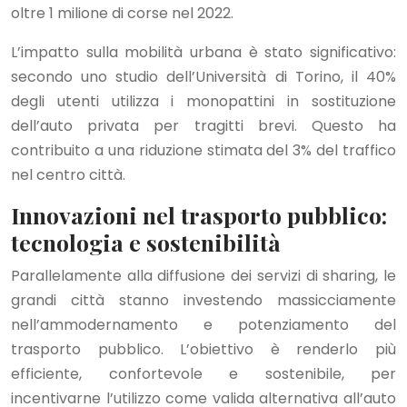
oltre 1 milione di corse nel 2022.
L’impatto sulla mobilità urbana è stato significativo:
secondo uno studio dell’Università di Torino, il 40%
degli utenti utilizza i monopattini in sostituzione
dell’auto privata per tragitti brevi. Questo ha
contribuito a una riduzione stimata del 3% del traffico
nel centro città.
Innovazioni nel trasporto pubblico:
tecnologia e sostenibilità
Parallelamente alla diffusione dei servizi di sharing, le
grandi città stanno investendo massicciamente
nell’ammodernamento e potenziamento del
trasporto pubblico. L’obiettivo è renderlo più
efficiente, confortevole e sostenibile, per
incentivarne l’utilizzo come valida alternativa all’auto