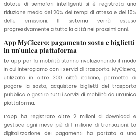
dotate di semafori intelligenti si è registrata una
riduzione media del 20% dei tempi di attesa e del 15%
delle emissioni. Il sistema verrà esteso
progressivamente a tutta la città nei prossimi anni.
App MyCicero: pagamento sosta e biglietti
in un’unica piattaforma
Le app per la mobilità stanno rivoluzionando il modo
in cui interagiamo con i servizi di trasporto. MyCicero,
utilizzata in oltre 300 città italiane, permette di
pagare la sosta, acquistare biglietti del trasporto
pubblico e gestire tutti i servizi di mobilità da un’unica
piattaforma.
L’app ha registrato oltre 2 milioni di download e
gestisce ogni mese più di 1 milione di transazioni. La
digitalizzazione dei pagamenti ha portato a una