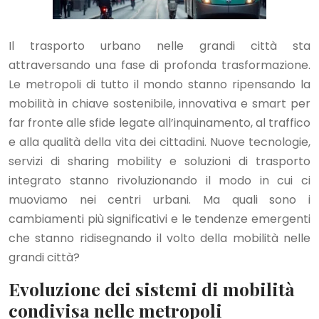
Il trasporto urbano nelle grandi città sta
attraversando una fase di profonda trasformazione.
Le metropoli di tutto il mondo stanno ripensando la
mobilità in chiave sostenibile, innovativa e smart per
far fronte alle sfide legate all’inquinamento, al traffico
e alla qualità della vita dei cittadini. Nuove tecnologie,
servizi di sharing mobility e soluzioni di trasporto
integrato stanno rivoluzionando il modo in cui ci
muoviamo nei centri urbani. Ma quali sono i
cambiamenti più significativi e le tendenze emergenti
che stanno ridisegnando il volto della mobilità nelle
grandi città?
Evoluzione dei sistemi di mobilità
condivisa nelle metropoli