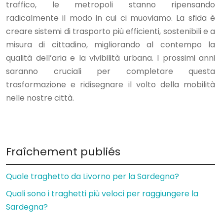
traffico, le metropoli stanno ripensando
radicalmente il modo in cui ci muoviamo. La sfida è
creare sistemi di trasporto più efficienti, sostenibili e a
misura di cittadino, migliorando al contempo la
qualità dell’aria e la vivibilità urbana. I prossimi anni
saranno cruciali per completare questa
trasformazione e ridisegnare il volto della mobilità
nelle nostre città.
Fraîchement publiés
Quale traghetto da Livorno per la Sardegna?
Quali sono i traghetti più veloci per raggiungere la
Sardegna?