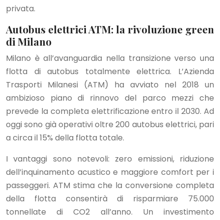
privata.
Autobus elettrici ATM: la rivoluzione green
di Milano
Milano è all’avanguardia nella transizione verso una
flotta di autobus totalmente elettrica. L’Azienda
Trasporti Milanesi (ATM) ha avviato nel 2018 un
ambizioso piano di rinnovo del parco mezzi che
prevede la completa elettrificazione entro il 2030. Ad
oggi sono già operativi oltre 200 autobus elettrici, pari
a circa il 15% della flotta totale.
I vantaggi sono notevoli: zero emissioni, riduzione
dell’inquinamento acustico e maggiore comfort per i
passeggeri. ATM stima che la conversione completa
della flotta consentirà di risparmiare 75.000
tonnellate di CO2 all’anno. Un investimento