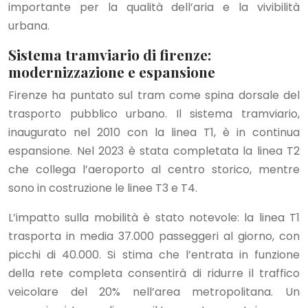
importante per la qualità dell’aria e la vivibilità
urbana.
Sistema tramviario di firenze:
modernizzazione e espansione
Firenze ha puntato sul tram come spina dorsale del
trasporto pubblico urbano. Il sistema tramviario,
inaugurato nel 2010 con la linea T1, è in continua
espansione. Nel 2023 è stata completata la linea T2
che collega l’aeroporto al centro storico, mentre
sono in costruzione le linee T3 e T4.
L’impatto sulla mobilità è stato notevole: la linea T1
trasporta in media 37.000 passeggeri al giorno, con
picchi di 40.000. Si stima che l’entrata in funzione
della rete completa consentirà di ridurre il traffico
veicolare del 20% nell’area metropolitana. Un