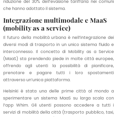
riduzione del 30% dell’evasione tariffaria nei comuni
che hanno adottato il sistema.
Integrazione multimodale e MaaS
(mobility as a service)
Il futuro della mobilità urbana è nell’integrazione dei
diversi modi di trasporto in un unico sistema fluido e
interconnesso. Il concetto di Mobility as a Service
(MaaS) sta prendendo piede in molte città europee,
offrendo agli utenti la possibilità di pianificare,
prenotare e pagare tutti i loro spostamenti
attraverso un’unica piattaforma.
Helsinki è stata una delle prime città al mondo a
sperimentare un sistema MaaS su larga scala con
l’app Whim. Gli utenti possono accedere a tutti i
servizi di mobilità della città (trasporto pubblico, taxi,