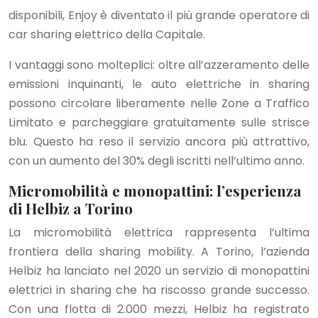
disponibili, Enjoy è diventato il più grande operatore di
car sharing elettrico della Capitale.
I vantaggi sono molteplici: oltre all’azzeramento delle
emissioni inquinanti, le auto elettriche in sharing
possono circolare liberamente nelle Zone a Traffico
Limitato e parcheggiare gratuitamente sulle strisce
blu. Questo ha reso il servizio ancora più attrattivo,
con un aumento del 30% degli iscritti nell’ultimo anno.
Micromobilità e monopattini: l’esperienza
di Helbiz a Torino
La micromobilità elettrica rappresenta l’ultima
frontiera della sharing mobility. A Torino, l’azienda
Helbiz ha lanciato nel 2020 un servizio di monopattini
elettrici in sharing che ha riscosso grande successo.
Con una flotta di 2.000 mezzi, Helbiz ha registrato