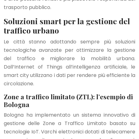
trasporto pubblico.
Soluzioni smart per la gestione del
traffico urbano
Le città stanno adottando sempre più soluzioni
tecnologiche avanzate per ottimizzare la gestione
del traffico e migliorare la mobilità urbana.
Dall’Internet of Things all’intelligenza artificiale, le
smart city utilizzano i dati per rendere più efficiente la
circolazione.
Zone a traffico limitato (ZTL): l’esempio di
Bologna
Bologna ha implementato un sistema innovativo di
gestione delle Zone a Traffico Limitato basato su
tecnologie IoT. Varchi elettronici dotati di telecamere