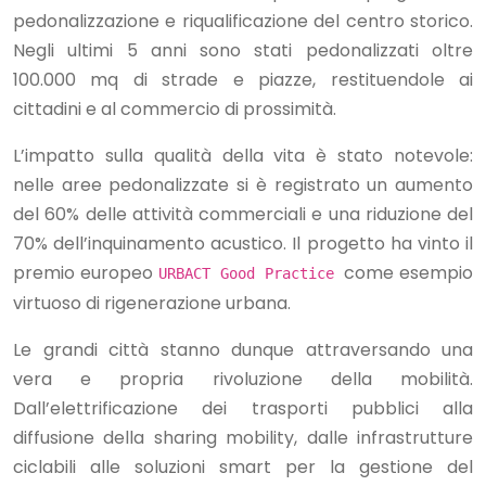
pedonalizzazione e riqualificazione del centro storico.
Negli ultimi 5 anni sono stati pedonalizzati oltre
100.000 mq di strade e piazze, restituendole ai
cittadini e al commercio di prossimità.
L’impatto sulla qualità della vita è stato notevole:
nelle aree pedonalizzate si è registrato un aumento
del 60% delle attività commerciali e una riduzione del
70% dell’inquinamento acustico. Il progetto ha vinto il
premio europeo
come esempio
URBACT Good Practice
virtuoso di rigenerazione urbana.
Le grandi città stanno dunque attraversando una
vera e propria rivoluzione della mobilità.
Dall’elettrificazione dei trasporti pubblici alla
diffusione della sharing mobility, dalle infrastrutture
ciclabili alle soluzioni smart per la gestione del