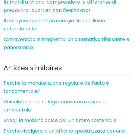
Immobili a Milano: comprendere le differenze di
prezzo tra i quartieri con RealAdvisor
Il cordyceps potenzia energia fisica e libido
naturalmente
La traversata in traghetto: un’alternativa rilassante e
panoramica
Articles similaires
Perché la manutenzione regolare dell’auto è
fondamentale?
Veicoli ibridi: tecnologia, consumo e impatto
ambientale
Scegli la mobilità dolce per un futuro sostenibile
Perché rivolgersi a un’officina specializzata per una