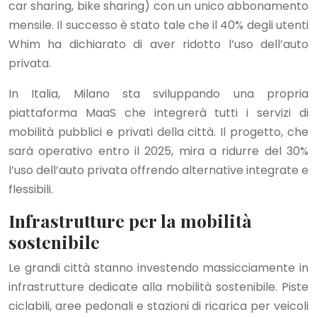
car sharing, bike sharing) con un unico abbonamento
mensile. Il successo è stato tale che il 40% degli utenti
Whim ha dichiarato di aver ridotto l’uso dell’auto
privata.
In Italia, Milano sta sviluppando una propria
piattaforma MaaS che integrerà tutti i servizi di
mobilità pubblici e privati della città. Il progetto, che
sarà operativo entro il 2025, mira a ridurre del 30%
l’uso dell’auto privata offrendo alternative integrate e
flessibili.
Infrastrutture per la mobilità
sostenibile
Le grandi città stanno investendo massicciamente in
infrastrutture dedicate alla mobilità sostenibile. Piste
ciclabili, aree pedonali e stazioni di ricarica per veicoli