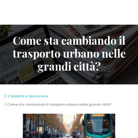
Come sta cambiando il
trasporto urbano nelle
grandi città?
/
Mobilità e riparazione
/ Come sta cambiando il trasporto urbano nelle grandi città?