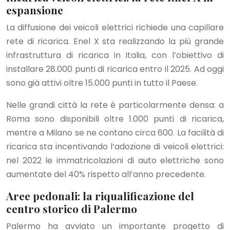
espansione
La diffusione dei veicoli elettrici richiede una capillare
rete di ricarica. Enel X sta realizzando la più grande
infrastruttura di ricarica in Italia, con l’obiettivo di
installare 28.000 punti di ricarica entro il 2025. Ad oggi
sono già attivi oltre 15.000 punti in tutto il Paese.
Nelle grandi città la rete è particolarmente densa: a
Roma sono disponibili oltre 1.000 punti di ricarica,
mentre a Milano se ne contano circa 600. La facilità di
ricarica sta incentivando l’adozione di veicoli elettrici:
nel 2022 le immatricolazioni di auto elettriche sono
aumentate del 40% rispetto all’anno precedente.
Aree pedonali: la riqualificazione del
centro storico di Palermo
Palermo ha avviato un importante progetto di