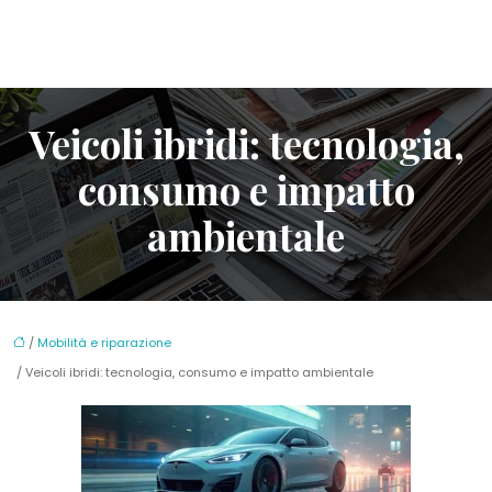
Veicoli ibridi: tecnologia,
consumo e impatto
ambientale
/
Mobilità e riparazione
/ Veicoli ibridi: tecnologia, consumo e impatto ambientale