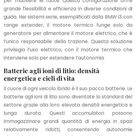
per muovere le ruote. Questa configurazione offre
grande flessibilità e efficienza in diverse condizioni di
guida. Nei sistemi serie, esemplificati dalla BMW i3 con
range extender, il motore termico funge solo da
generatore per alimentare il motore elettrico, che è
l’unico responsabile della trazione. Questa soluzione
privilegia l’uso elettrico, con il motore termico che
interviene solo per estendere l’autonomia.
Batterie agli ioni di litio: densità
energetica e cicli di vita
Il cuore di ogni veicolo ibrido è il suo pacco batterie. Le
batterie agli ioni di litio sono diventate lo standard del
settore grazie alla loro elevata densità energetica e
lunga durata. Questi accumulatori possono
immagazzinare grandi quantità di energia in spazi
relativamente ridotti, consentendo autonomie