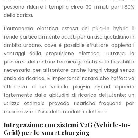
possono ridurre i tempi a circa 30 minuti per l’80%
della carica.
L’autonomia elettrica estesa dei plug-in hybrid li
rende particolarmente adatti per un uso quotidiano in
ambito urbano, dove è possibile sfruttare appieno i
vantaggi della propulsione elettrica. Tuttavia, la
presenza del motore termico garantisce la flessibilità
necessaria per affrontare anche lunghi viaggi senza
ansia da ricarica. È importante notare che l’effettiva
efficienza di un veicolo plug-in hybrid dipende
fortemente dalle abitudini di ricarica dell’utente: un
utilizzo ottimale prevede ricariche frequenti per
massimizzare l’uso della modalità elettrica.
Integrazione con sistemi V2G (Vehicle-to-
Grid) per lo smart charging