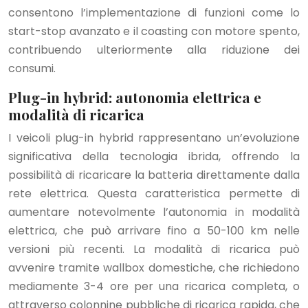
consentono l’implementazione di funzioni come lo
start-stop avanzato e il coasting con motore spento,
contribuendo ulteriormente alla riduzione dei
consumi.
Plug-in hybrid: autonomia elettrica e
modalità di ricarica
I veicoli plug-in hybrid rappresentano un’evoluzione
significativa della tecnologia ibrida, offrendo la
possibilità di ricaricare la batteria direttamente dalla
rete elettrica. Questa caratteristica permette di
aumentare notevolmente l’autonomia in modalità
elettrica, che può arrivare fino a 50-100 km nelle
versioni più recenti. La modalità di ricarica può
avvenire tramite wallbox domestiche, che richiedono
mediamente 3-4 ore per una ricarica completa, o
attraverso colonnine pubbliche di ricarica rapida, che