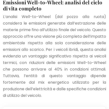
Emissioni Well-to-Wheel: analisi del ciclo
di vita completo
L’analisi Well-to-Wheel (dal pozzo alla ruota)
considera le emissioni generate dall’estrazione delle
materie prime fino all’utilizzo finale del veicolo. Questo
approccio offre una visione più completa dell’impatto
ambientale rispetto alla sola considerazione delle
emissioni allo scarico. Per i veicoli ibridi, questa analisi
evidenzia un vantaggio significativo rispetto ai veicoli
termici, con riduzioni delle emissioni Well-to-Wheel
che possono arrivare al 40% in condizioni ottimali.
Tuttavia, l’entità di questo vantaggio dipende
fortemente dal mix energetico utilizzato per la
produzione dell’elettricità e dalle specifiche condizioni
di utilizzo del veicolo.