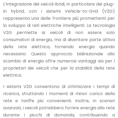
L’integrazione dei veicoli ibridi, in particolare dei plug-
in hybrid, con i sistemi Vehicle-to-Grid (V2G)
rappresenta una delle frontiere più promettenti per
lo sviluppo di reti elettriche intelligenti. La tecnologia
V2G permette ai veicoli di non essere solo
consumatori di energia, ma di diventare parte attiva
della rete elettrica, fornendo energia quando
necessario. Questo approccio bidirezionale allo
scambio di energia offre numerosi vantaggi sia per i
proprietari dei veicoli che per la stabilità della rete
elettrica.
I sistemi V2G consentono di ottimizzare i tempi di
ricarica, sfruttando i momenti di minor carico della
rete e tariffe più convenienti. Inoltre, in scenari
avanzati, i veicoli potrebbero fornire energia alla rete
durante i picchi di domanda, contribuendo a