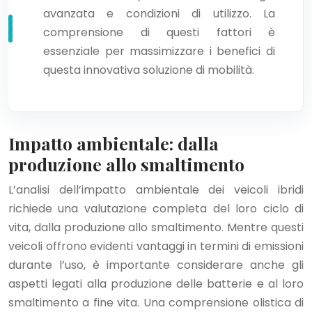
avanzata e condizioni di utilizzo. La
comprensione di questi fattori è
essenziale per massimizzare i benefici di
questa innovativa soluzione di mobilità.
Impatto ambientale: dalla
produzione allo smaltimento
L’analisi dell’impatto ambientale dei veicoli ibridi
richiede una valutazione completa del loro ciclo di
vita, dalla produzione allo smaltimento. Mentre questi
veicoli offrono evidenti vantaggi in termini di emissioni
durante l’uso, è importante considerare anche gli
aspetti legati alla produzione delle batterie e al loro
smaltimento a fine vita. Una comprensione olistica di