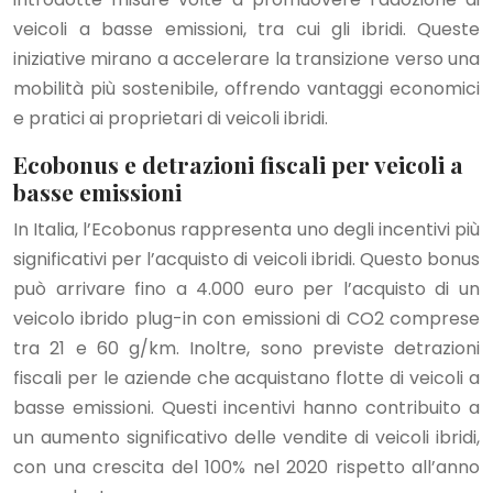
veicoli a basse emissioni, tra cui gli ibridi. Queste
iniziative mirano a accelerare la transizione verso una
mobilità più sostenibile, offrendo vantaggi economici
e pratici ai proprietari di veicoli ibridi.
Ecobonus e detrazioni fiscali per veicoli a
basse emissioni
In Italia, l’Ecobonus rappresenta uno degli incentivi più
significativi per l’acquisto di veicoli ibridi. Questo bonus
può arrivare fino a 4.000 euro per l’acquisto di un
veicolo ibrido plug-in con emissioni di CO2 comprese
tra 21 e 60 g/km. Inoltre, sono previste detrazioni
fiscali per le aziende che acquistano flotte di veicoli a
basse emissioni. Questi incentivi hanno contribuito a
un aumento significativo delle vendite di veicoli ibridi,
con una crescita del 100% nel 2020 rispetto all’anno