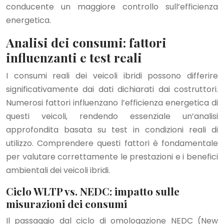
conducente un maggiore controllo sull’efficienza
energetica.
Analisi dei consumi: fattori
influenzanti e test reali
I consumi reali dei veicoli ibridi possono differire
significativamente dai dati dichiarati dai costruttori.
Numerosi fattori influenzano l’efficienza energetica di
questi veicoli, rendendo essenziale un’analisi
approfondita basata su test in condizioni reali di
utilizzo. Comprendere questi fattori è fondamentale
per valutare correttamente le prestazioni e i benefici
ambientali dei veicoli ibridi.
Ciclo WLTP vs. NEDC: impatto sulle
misurazioni dei consumi
Il passaggio dal ciclo di omologazione NEDC (New