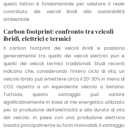
questi fattori è fondamentale per valutare il reale
contributo dei veicoli ibridi alla sostenibilità
ambientale.
Carbon footprint: confronto tra veicoli
ibridi, elettrici e termici
Il carbon footprint dei veicoli ibridi si posiziona
generalmente tra quello dei veicoli elettrici puri e
quello dei veicoli termici tradizionali. Studi recenti
indicano che, considerando l’intero ciclo di vita, un
veicolo ibrido può emettere circa il 20-30% in meno di
CO2 rispetto a un equivalente veicolo a benzina.
Tuttavia, questo vantaggio può variare
significativamente in base al mix energetico utilizzato
per la produzione dell’elettricità e alla durata di vita
del veicolo. In paesi con una produzione elettrica
basata principalmente su fonti rinnovabili, il vantaggio