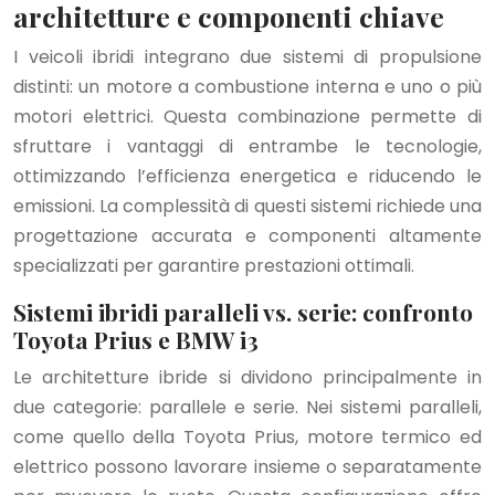
architetture e componenti chiave
I veicoli ibridi integrano due sistemi di propulsione
distinti: un motore a combustione interna e uno o più
motori elettrici. Questa combinazione permette di
sfruttare i vantaggi di entrambe le tecnologie,
ottimizzando l’efficienza energetica e riducendo le
emissioni. La complessità di questi sistemi richiede una
progettazione accurata e componenti altamente
specializzati per garantire prestazioni ottimali.
Sistemi ibridi paralleli vs. serie: confronto
Toyota Prius e BMW i3
Le architetture ibride si dividono principalmente in
due categorie: parallele e serie. Nei sistemi paralleli,
come quello della Toyota Prius, motore termico ed
elettrico possono lavorare insieme o separatamente